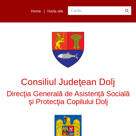
Home
|
Harta site
Consiliul Judeţean Dolj
Direcţia Generală de Asistenţă Socială
şi Protecţia Copilului Dolj