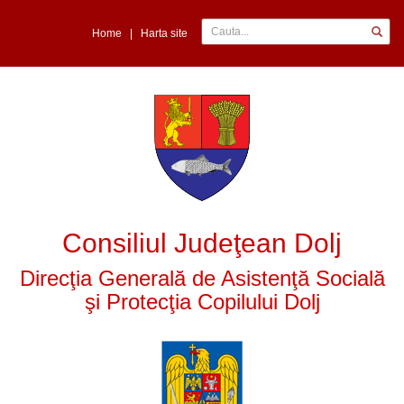
Home
|
Harta site
Consiliul Judeţean Dolj
Direcţia Generală de Asistenţă Socială
şi Protecţia Copilului Dolj