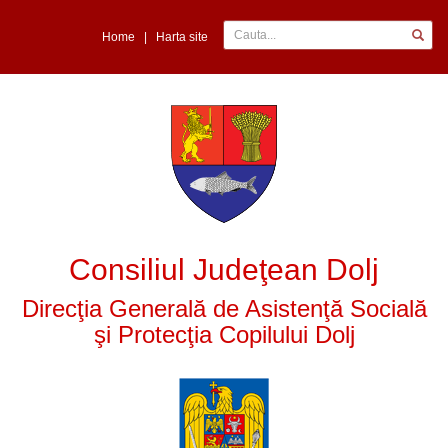
Home
|
Harta site
Consiliul Judeţean Dolj
Direcţia Generală de Asistenţă Socială
şi Protecţia Copilului Dolj